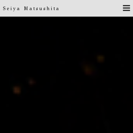
Seiya Matsushita