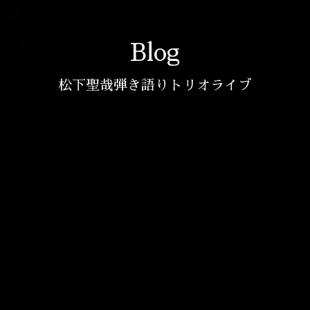
Blog
松下聖哉弾き語りトリオライブ