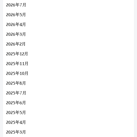
2026年7月
2026年5月
2026年4月
2026年3月
2026年2月
2025年12月
2025年11月
2025年10月
2025年8月
2025年7月
2025年6月
2025年5月
2025年4月
2025年3月