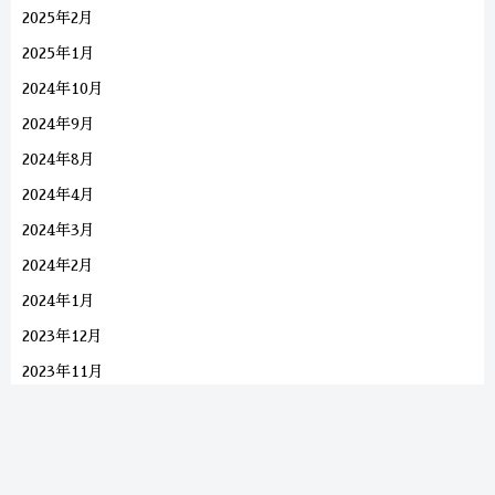
2025年2月
2025年1月
2024年10月
2024年9月
2024年8月
2024年4月
2024年3月
2024年2月
2024年1月
2023年12月
2023年11月
2023年9月
2023年8月
2023年7月