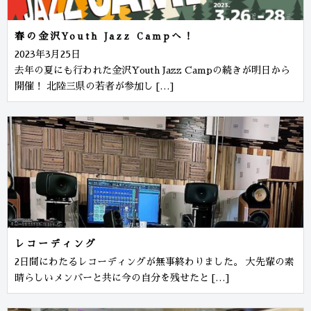
春の金沢Youth Jazz Campへ！
2023年3月25日
去年の夏にも行われた金沢Youth Jazz Campの続きが明日から
開催！ 北陸三県の若者が参加し […]
レコーディング
2日間にわたるレコーディングが無事終わりました。 大先輩の素
晴らしいメンバーと共に今の自分を残せたと […]