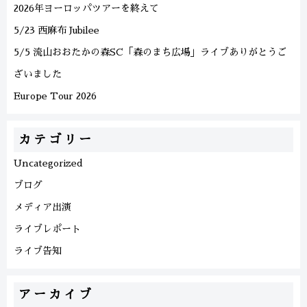
2026年ヨーロッパツアーを終えて
5/23 西麻布 Jubilee
5/5 流山おおたかの森SC「森のまち広場」ライブありがとうご
ざいました
Europe Tour 2026
カテゴリー
Uncategorized
ブログ
メディア出演
ライブレポート
ライブ告知
アーカイブ