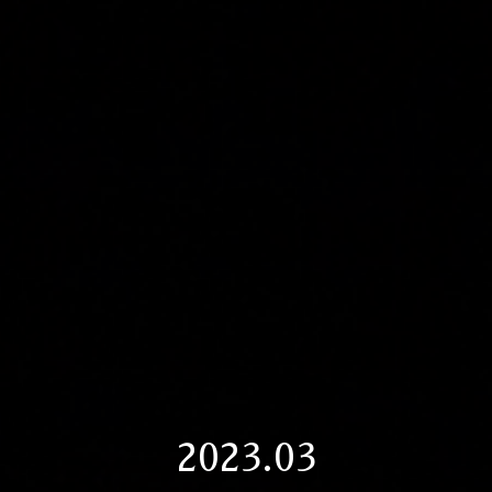
2023.03