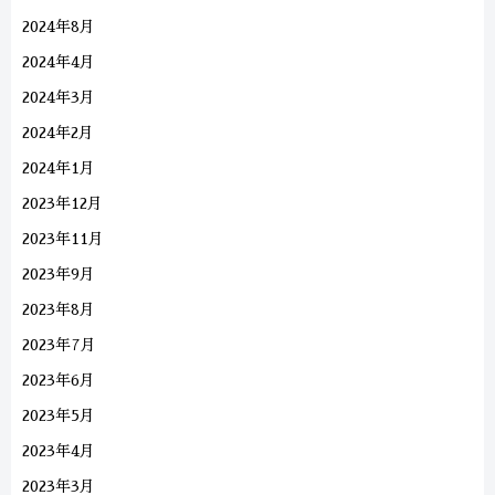
2024年8月
2024年4月
2024年3月
2024年2月
2024年1月
2023年12月
2023年11月
2023年9月
2023年8月
2023年7月
2023年6月
2023年5月
2023年4月
2023年3月