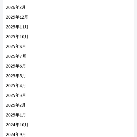
2026年2月
2025年12月
2025年11月
2025年10月
2025年8月
2025年7月
2025年6月
2025年5月
2025年4月
2025年3月
2025年2月
2025年1月
2024年10月
2024年9月