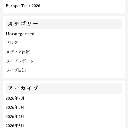
Europe Tour 2026
カテゴリー
Uncategorized
ブログ
メディア出演
ライブレポート
ライブ告知
アーカイブ
2026年7月
2026年5月
2026年4月
2026年3月