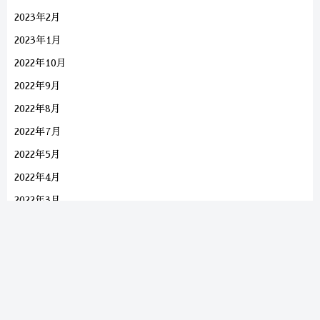
2023年2月
2023年1月
2022年10月
2022年9月
2022年8月
2022年7月
2022年5月
2022年4月
2022年3月
2022年2月
2022年1月
2021年12月
2021年11月
2021年10月