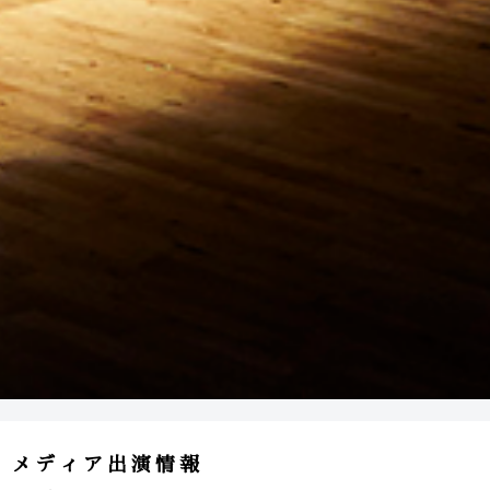
メディア出演情報