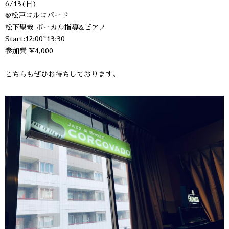
6/13(日)
@松戸コルコバード
松下聖哉 ボーカル指導&ピアノ
Start:12:00~13:30
参加費 ¥4,000
こちらもぜひお待ちしております。