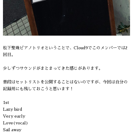
松下聖哉ピアノトリオということで、Cloud9でこのメンバーでは2
回目。
少しずつサウンドがまとまってきた感じがあります。
普段はセットリストを公開することはないのですが、今回は自分の
記録用にも残しておこうと思います！
1st
Lazy bird
Very early
Love(vocal)
Sail away