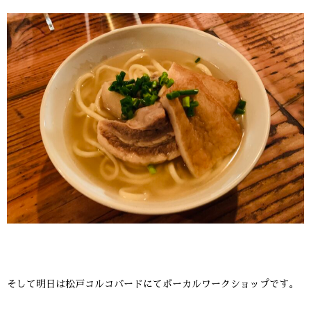
そして明日は松戸コルコバードにてボーカルワークショップです。