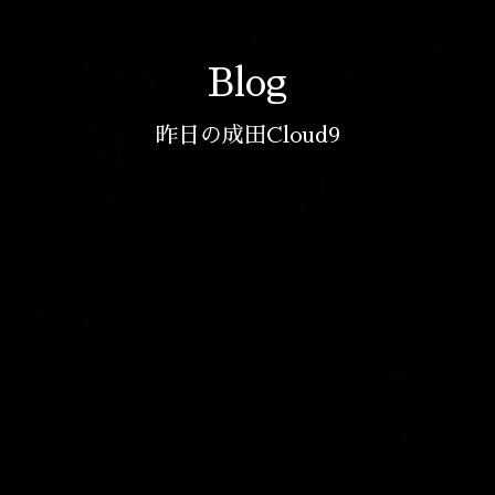
Blog
昨日の成田Cloud9