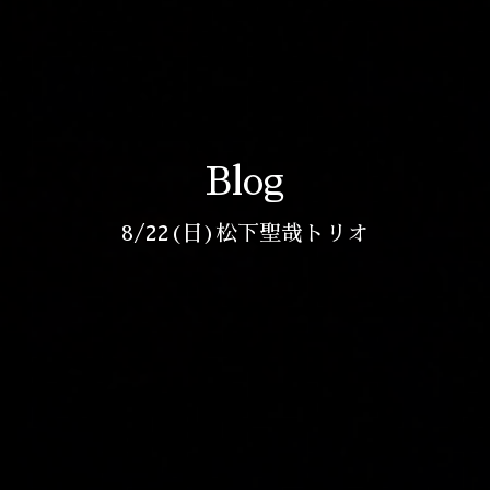
Blog
8/22(日)松下聖哉トリオ