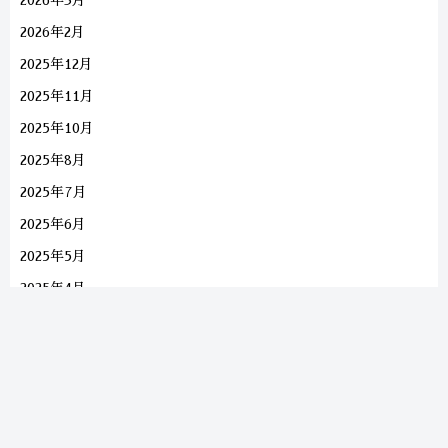
2026年3月
2026年2月
2025年12月
2025年11月
2025年10月
2025年8月
2025年7月
2025年6月
2025年5月
2025年4月
2025年3月
2025年2月
2025年1月
2024年10月