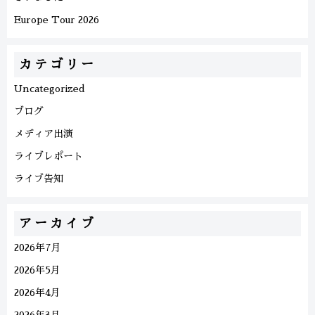
Europe Tour 2026
カテゴリー
Uncategorized
ブログ
メディア出演
ライブレポート
ライブ告知
アーカイブ
2026年7月
2026年5月
2026年4月