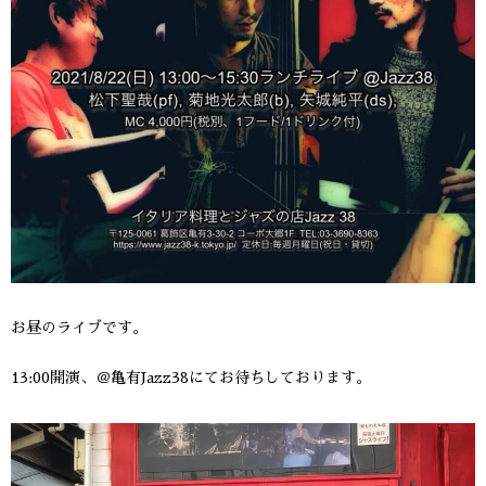
お昼のライブです。
13:00開演、＠亀有Jazz38にてお待ちしております。