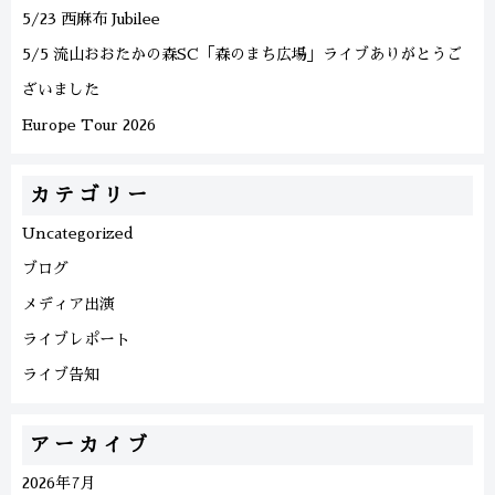
5/23 西麻布 Jubilee
5/5 流山おおたかの森SC「森のまち広場」ライブありがとうご
ざいました
Europe Tour 2026
カテゴリー
Uncategorized
ブログ
メディア出演
ライブレポート
ライブ告知
アーカイブ
2026年7月