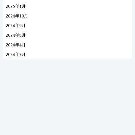
2025年1月
2024年10月
2024年9月
2024年8月
2024年4月
2024年3月
2024年2月
2024年1月
2023年12月
2023年11月
2023年9月
2023年8月
2023年7月
2023年6月