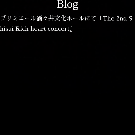
Blog
プリミエール酒々井文化ホールにて『The 2nd S
hisui Rich heart concert』