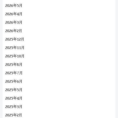
2026年5月
2026年4月
2026年3月
2026年2月
2025年12月
2025年11月
2025年10月
2025年8月
2025年7月
2025年6月
2025年5月
2025年4月
2025年3月
2025年2月