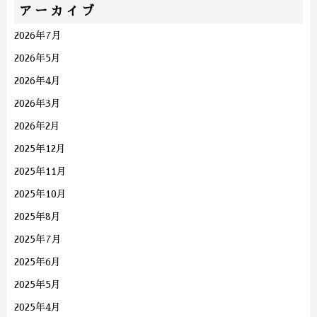
アーカイブ
2026年7月
2026年5月
2026年4月
2026年3月
2026年2月
2025年12月
2025年11月
2025年10月
2025年8月
2025年7月
2025年6月
2025年5月
2025年4月