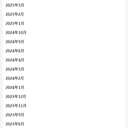
2025年3月
2025年2月
2025年1月
2024年10月
2024年9月
2024年8月
2024年4月
2024年3月
2024年2月
2024年1月
2023年12月
2023年11月
2023年9月
2023年8月