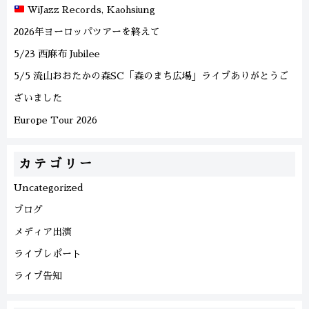
WiJazz Records, Kaohsiung
2026年ヨーロッパツアーを終えて
5/23 西麻布 Jubilee
5/5 流山おおたかの森SC「森のまち広場」ライブありがとうご
ざいました
Europe Tour 2026
カテゴリー
Uncategorized
ブログ
メディア出演
ライブレポート
ライブ告知