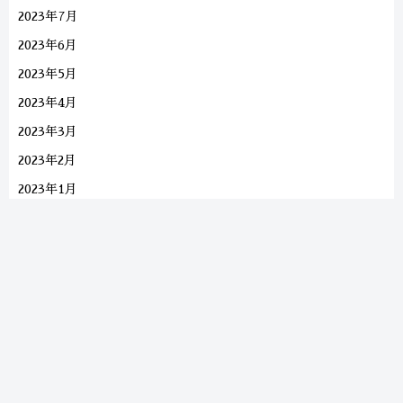
2023年7月
2023年6月
2023年5月
2023年4月
2023年3月
2023年2月
2023年1月
2022年10月
2022年9月
2022年8月
2022年7月
2022年5月
2022年4月
2022年3月