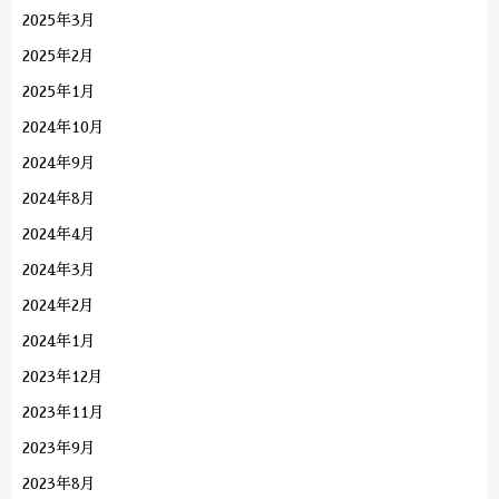
2025年3月
2025年2月
2025年1月
2024年10月
2024年9月
2024年8月
2024年4月
2024年3月
2024年2月
2024年1月
2023年12月
2023年11月
2023年9月
2023年8月