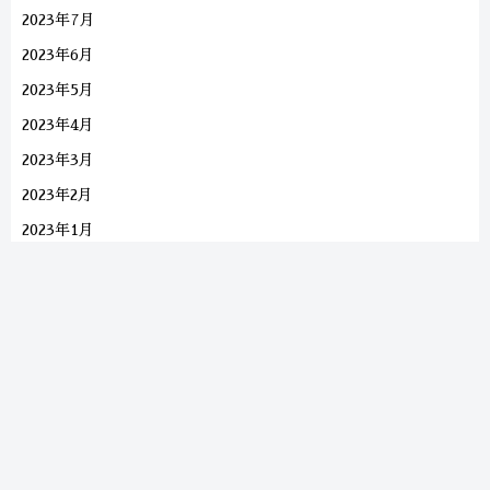
2023年7月
2023年6月
2023年5月
2023年4月
2023年3月
2023年2月
2023年1月
2022年10月
2022年9月
2022年8月
2022年7月
2022年5月
2022年4月
2022年3月