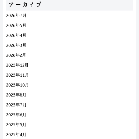
アーカイブ
2026年7月
2026年5月
2026年4月
2026年3月
2026年2月
2025年12月
2025年11月
2025年10月
2025年8月
2025年7月
2025年6月
2025年5月
2025年4月