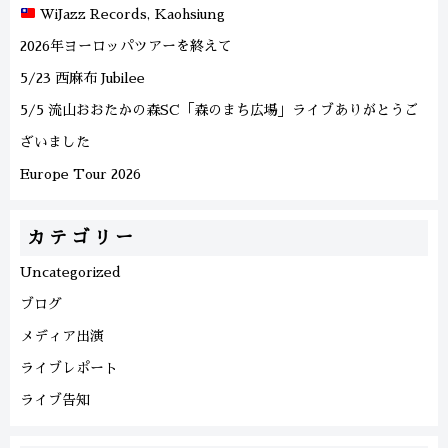
WiJazz Records, Kaohsiung
2026年ヨーロッパツアーを終えて
5/23 西麻布 Jubilee
5/5 流山おおたかの森SC「森のまち広場」ライブありがとうご
ざいました
Europe Tour 2026
カテゴリー
Uncategorized
ブログ
メディア出演
ライブレポート
ライブ告知